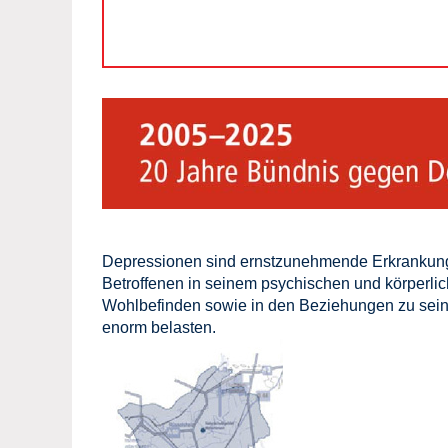
Depressionen sind ernstzunehmende Erkrankung
Betroffenen in seinem psychischen und körperli
Wohlbefinden sowie in den Beziehungen zu se
enorm belasten.