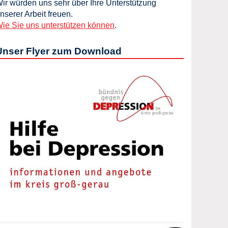
ir würden uns sehr über Ihre Unterstützung
nserer Arbeit freuen.
ie Sie uns unterstützen können
.
Unser Flyer zum Download