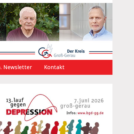
. Newsletter
Kontakt