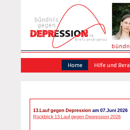
Home
Hilfe und Ber
13.Lauf gegen Depression
am 07.Juni 2026
Rückblick 13.Lauf gegen Depression 2026