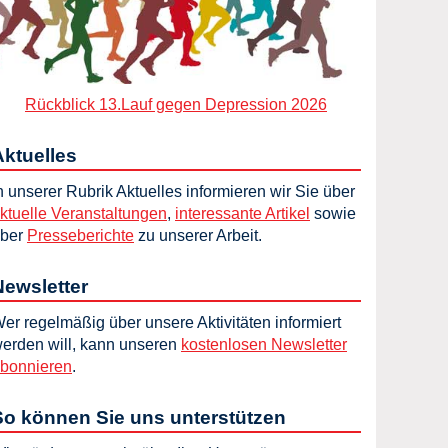
Rückblick 13.Lauf gegen Depression 2026
Aktuelles
n unserer Rubrik Aktuelles informieren wir Sie über
ktuelle Veranstaltungen
,
interessante Artikel
sowie
ber
Presseberichte
zu unserer Arbeit.
Newsletter
er regelmäßig über unsere Aktivitäten informiert
erden will, kann unseren
kostenlosen Newsletter
bonnieren
.
So können Sie uns unterstützen