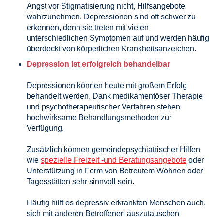
Angst vor Stigmatisierung nicht, Hilfsangebote
wahrzunehmen. Depressionen sind oft schwer zu
erkennen, denn sie treten mit vielen
unterschiedlichen Symptomen auf und werden häufig
überdeckt von körperlichen Krankheitsanzeichen.
Depression ist erfolgreich behandelbar
Depressionen können heute mit großem Erfolg
behandelt werden. Dank medikamentöser Therapie
und psychotherapeutischer Verfahren stehen
hochwirksame Behandlungsmethoden zur
Verfügung.
Zusätzlich können gemeindepsychiatrischer Hilfen
wie
spezielle Freizeit -und Beratungsangebote
oder
Unterstützung in Form von Betreutem Wohnen oder
Tagesstätten sehr sinnvoll sein.
Häufig hilft es depressiv erkrankten Menschen auch,
sich mit anderen Betroffenen auszutauschen