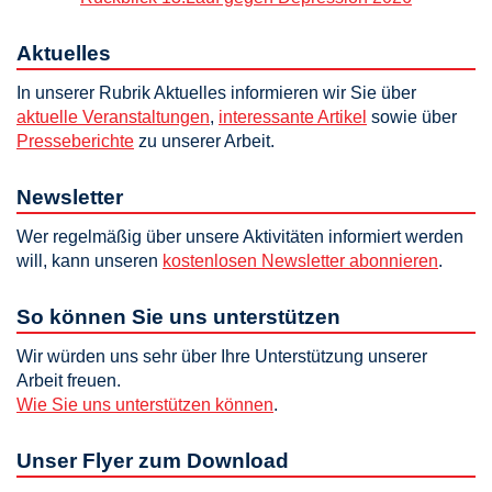
Aktuelles
In unserer Rubrik Aktuelles informieren wir Sie über
aktuelle Veranstaltungen
,
interessante Artikel
sowie über
Presseberichte
zu unserer Arbeit.
Newsletter
Wer regelmäßig über unsere Aktivitäten informiert werden
will, kann unseren
kostenlosen Newsletter abonnieren
.
So können Sie uns unterstützen
Wir würden uns sehr über Ihre Unterstützung unserer
Arbeit freuen.
Wie Sie uns unterstützen können
.
Unser Flyer zum Download