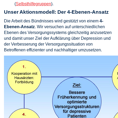
(
Selbsthilfegruppen
).
Unser Aktionsmodell: Der 4-Ebenen-Ansatz
Die Arbeit des Bündnisses wird gestützt von einem
4-
Ebenen-Ansatz
. Wir versuchen auf unterschiedlichen
Ebenen des Versorgungssystems gleichzeitig anzusetzen
und damit unser Ziel der Aufklärung über Depression und
der Verbesserung der Versorgungssituation von
Betroffenen effizienter und nachhaltiger umzusetzen.