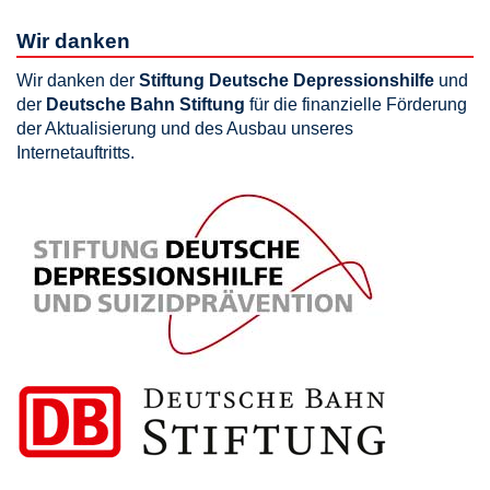
Wir danken
Wir danken der
Stiftung Deutsche Depressionshilfe
und
der
Deutsche Bahn Stiftung
für die finanzielle Förderung
der Aktualisierung und des Ausbau unseres
Internetauftritts.