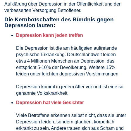
Aufklärung über Depression in der Öffentlichkeit und der
verbesserten Versorgung Betroffener.
Die Kernbotschaften des Bündnis gegen
Depression lauten:
Depression kann jeden treffen
Die Depression ist die am häufigsten auftretende
psychische Erkrankung. Deutschlandweit leiden
etwa 4 Millionen Menschen an Depression, das
entspricht 5-10% der Bevölkerung. Weitere 15%
leiden unter leichten depressiven Verstimmungen.
Depression kommt in jedem Alter vor und ist eine so
genannte Volkskrankheit.
Depression hat viele Gesichter
Viele Betroffene erkennen selbst nicht, dass sie unter
Depression leiden, sondern glauben, körperlich
erkrankt zu sein. Andere trauen sich aus Scham und