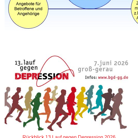
Rückblick 13.Lauf gegen Depression 2026