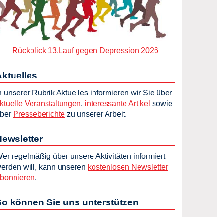
Rückblick 13.Lauf gegen Depression 2026
Aktuelles
n unserer Rubrik Aktuelles informieren wir Sie über
ktuelle Veranstaltungen
,
interessante Artikel
sowie
ber
Presseberichte
zu unserer Arbeit.
Newsletter
er regelmäßig über unsere Aktivitäten informiert
erden will, kann unseren
kostenlosen Newsletter
bonnieren
.
So können Sie uns unterstützen