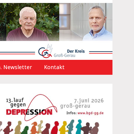
. Newsletter
Kontakt