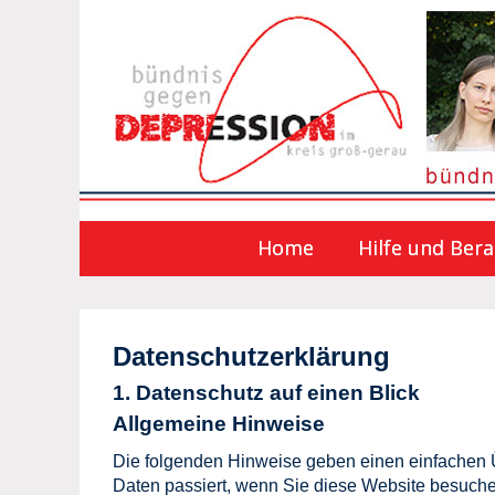
Home
Hilfe und Ber
Datenschutz­erklärung
1. Datenschutz auf einen Blick
Allgemeine Hinweise
Die folgenden Hinweise geben einen einfachen 
Daten passiert, wenn Sie diese Website besuche