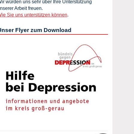
ir würden uns sehr über Ihre Unterstützung
nserer Arbeit freuen.
ie Sie uns unterstützen können
.
Unser Flyer zum Download