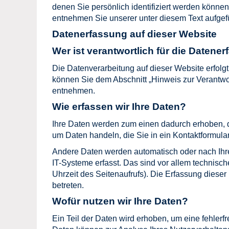
denen Sie persönlich identifiziert werden könn
entnehmen Sie unserer unter diesem Text aufgef
Datenerfassung auf dieser Website
Wer ist verantwortlich für die Datene
Die Datenverarbeitung auf dieser Website erfolg
können Sie dem Abschnitt „Hinweis zur Verantwor
entnehmen.
Wie erfassen wir Ihre Daten?
Ihre Daten werden zum einen dadurch erhoben, da
um Daten handeln, die Sie in ein Kontaktformula
Andere Daten werden automatisch oder nach Ihr
IT-Systeme erfasst. Das sind vor allem technisch
Uhrzeit des Seitenaufrufs). Die Erfassung dieser
betreten.
Wofür nutzen wir Ihre Daten?
Ein Teil der Daten wird erhoben, um eine fehlerf