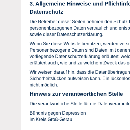
3. Allgemeine Hinweise und Pflicht­in
Datenschutz
Die Betreiber dieser Seiten nehmen den Schutz I
personenbezogenen Daten vertraulich und entsp
sowie dieser Datenschutzerklärung.
Wenn Sie diese Website benutzen, werden ver
Personenbezogene Daten sind Daten, mit denen S
vorliegende Datenschutzerklärung erläutert, wel
erläutert auch, wie und zu welchem Zweck das g
Wir weisen darauf hin, dass die Datenübertragung
Sicherheitslücken aufweisen kann. Ein lückenlose
nicht möglich.
Hinweis zur verantwortlichen Stelle
Die verantwortliche Stelle für die Datenverarbeit
Bündnis gegen Depression
im Kreis Groß-Gerau