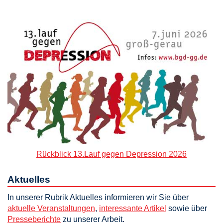
Rückblick 13.Lauf gegen Depression 2026
Aktuelles
In unserer Rubrik Aktuelles informieren wir Sie über
aktuelle Veranstaltungen
,
interessante Artikel
sowie über
Presseberichte
zu unserer Arbeit.