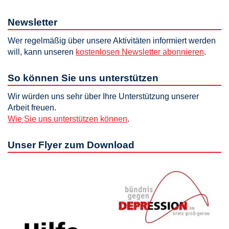
Newsletter
Wer regelmäßig über unsere Aktivitäten informiert werden
will, kann unseren
kostenlosen Newsletter abonnieren
.
So können Sie uns unterstützen
Wir würden uns sehr über Ihre Unterstützung unserer
Arbeit freuen.
Wie Sie uns unterstützen können
.
Unser Flyer zum Download