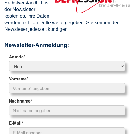
Selbstverständlich ist
der Newsletter
kostenlos. Ihre Daten
werden nicht an Dritte weitergegeben. Sie können den
Newsletter jederzeit kündigen.
Newsletter-Anmeldung: