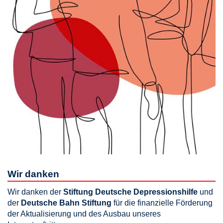
Wir danken
Wir danken der
Stiftung Deutsche Depressionshilfe
und
der
Deutsche Bahn Stiftung
für die finanzielle Förderung
der Aktualisierung und des Ausbau unseres