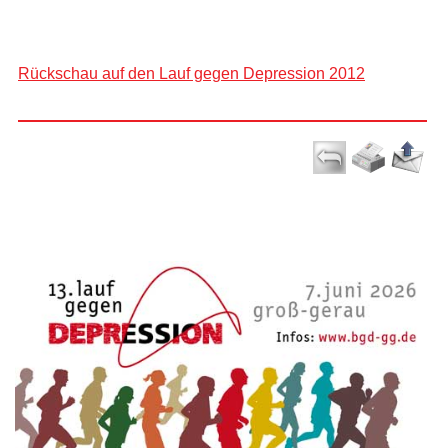
Rückschau auf den Lauf gegen Depression 2012