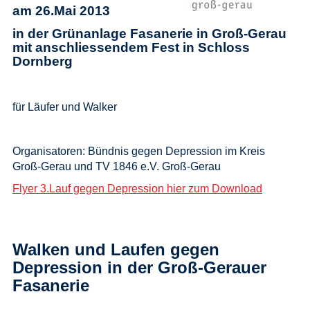
am 26.Mai 2013
in der Grünanlage Fasanerie in Groß-Gerau
mit anschliessendem Fest in Schloss
Dornberg
für Läufer und Walker
Organisatoren: Bündnis gegen Depression im Kreis
Groß-Gerau und TV 1846 e.V. Groß-Gerau
Flyer 3.Lauf gegen Depression hier zum Download
Walken und Laufen gegen
Depression in der Groß-Gerauer
Fasanerie