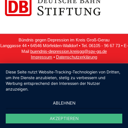
Bündnis gegen Depression im Kreis Groß-Gerau
Langgasse 44 • 64546 Mörfelden-Walldorf • Tel. 06105 - 96 67 73 • E-
Mail
buendnis-depression.kreisgg@spv-gg.de
Impressum
•
Datenschutzerklärung
Diese Seite nutzt Website-Tracking-Technologien von Dritten,
um ihre Dienste anzubieten, stetig zu verbessern und
Werbung entsprechend den Interessen der Nutzer
anzuzeigen.
ABLEHNEN
AKZEPTIEREN