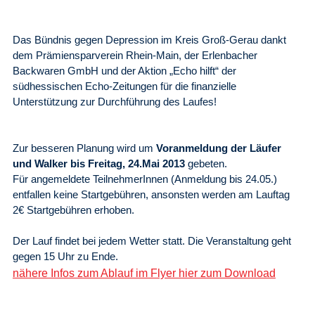
Das Bündnis gegen Depression im Kreis Groß-Gerau dankt
dem Prämiensparverein Rhein-Main, der Erlenbacher
Backwaren GmbH und der Aktion „Echo hilft“ der
südhessischen Echo-Zeitungen für die finanzielle
Unterstützung zur Durchführung des Laufes!
Zur besseren Planung wird um
Voranmeldung der Läufer
und Walker
bis Freitag, 24.Mai 2013
gebeten.
Für angemeldete TeilnehmerInnen (Anmeldung bis 24.05.)
entfallen keine Startgebühren, ansonsten werden am Lauftag
2€ Startgebühren erhoben.
Der Lauf findet bei jedem Wetter statt. Die Veranstaltung geht
gegen 15 Uhr zu Ende.
nähere Infos zum Ablauf im Flyer hier zum Download