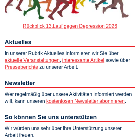
Rückblick 13.Lauf gegen Depression 2026
Aktuelles
In unserer Rubrik Aktuelles informieren wir Sie über
aktuelle Veranstaltungen
,
interessante Artikel
sowie über
Presseberichte
zu unserer Arbeit.
Newsletter
Wer regelmäßig über unsere Aktivitäten informiert werden
will, kann unseren
kostenlosen Newsletter abonnieren
.
So können Sie uns unterstützen
Wir würden uns sehr über Ihre Unterstützung unserer
Arbeit freuen.