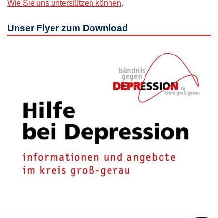
Wie Sie uns unterstützen können
.
Unser Flyer zum Download