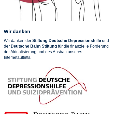
Wir danken
Wir danken der
Stiftung Deutsche Depressionshilfe
und
der
Deutsche Bahn Stiftung
für die finanzielle Förderung
der Aktualisierung und des Ausbau unseres
Internetauftritts.