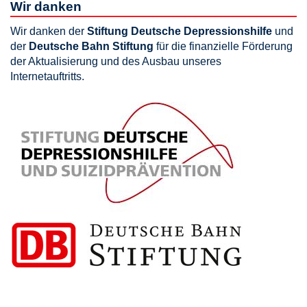
Wir danken
Wir danken der
Stiftung Deutsche Depressionshilfe
und
der
Deutsche Bahn Stiftung
für die finanzielle Förderung
der Aktualisierung und des Ausbau unseres
Internetauftritts.