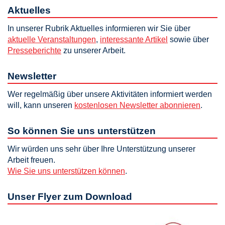
Aktuelles
In unserer Rubrik Aktuelles informieren wir Sie über
aktuelle Veranstaltungen
,
interessante Artikel
sowie über
Presseberichte
zu unserer Arbeit.
Newsletter
Wer regelmäßig über unsere Aktivitäten informiert werden
will, kann unseren
kostenlosen Newsletter abonnieren
.
So können Sie uns unterstützen
Wir würden uns sehr über Ihre Unterstützung unserer
Arbeit freuen.
Wie Sie uns unterstützen können
.
Unser Flyer zum Download