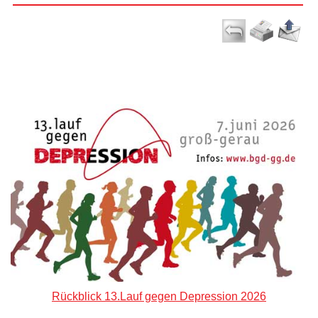
Rückblick 13.Lauf gegen Depression 2026