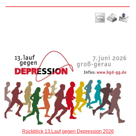
Rückblick 13.Lauf gegen Depression 2026