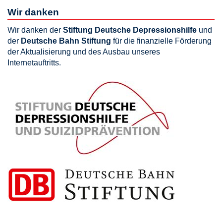
Wir danken
Wir danken der
Stiftung Deutsche Depressionshilfe
und
der
Deutsche Bahn Stiftung
für die finanzielle Förderung
der Aktualisierung und des Ausbau unseres
Internetauftritts.