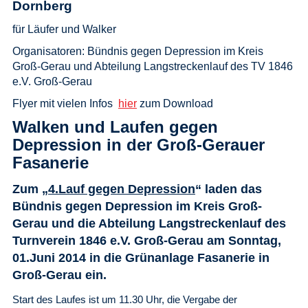
Dornberg
für Läufer und Walker
Organisatoren: Bündnis gegen Depression im Kreis
Groß-Gerau und Abteilung Langstreckenlauf des TV 1846
e.V. Groß-Gerau
Flyer mit vielen Infos
hier
zum Download
Walken und Laufen gegen
Depression in der Groß-Gerauer
Fasanerie
Zum „
4.Lauf gegen Depression
“ laden das
Bündnis gegen Depression im Kreis Groß-
Gerau und die Abteilung Langstreckenlauf des
Turnverein 1846 e.V. Groß-Gerau
am Sonntag,
01.Juni 2014 in die Grünanlage Fasanerie in
Groß-Gerau ein.
Start des Laufes ist um 11.30 Uhr, die Vergabe der