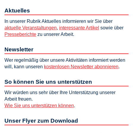
Aktuelles
In unserer Rubrik Aktuelles informieren wir Sie über
aktuelle Veranstaltungen
,
interessante Artikel
sowie über
Presseberichte
zu unserer Arbeit.
Newsletter
Wer regelmäßig über unsere Aktivitäten informiert werden
will, kann unseren
kostenlosen Newsletter abonnieren
.
So können Sie uns unterstützen
Wir würden uns sehr über Ihre Unterstützung unserer
Arbeit freuen.
Wie Sie uns unterstützen können
.
Unser Flyer zum Download