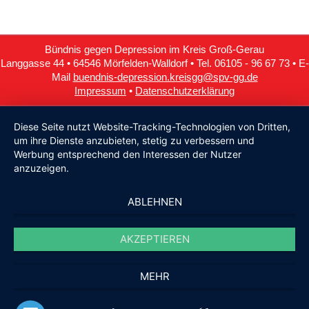
Bündnis gegen Depression im Kreis Groß-Gerau
Langgasse 44 • 64546 Mörfelden-Walldorf • Tel. 06105 - 96 67 73 • E-
Mail
buendnis-depression.kreisgg@spv-gg.de
Impressum
•
Datenschutzerklärung
Diese Seite nutzt Website-Tracking-Technologien von Dritten,
um ihre Dienste anzubieten, stetig zu verbessern und
Werbung entsprechend den Interessen der Nutzer
anzuzeigen.
ABLEHNEN
AKZEPTIEREN
MEHR