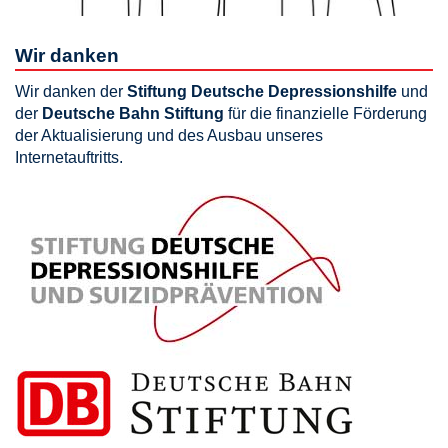
Wir danken
Wir danken der
Stiftung Deutsche Depressionshilfe
und
der
Deutsche Bahn Stiftung
für die finanzielle Förderung
der Aktualisierung und des Ausbau unseres
Internetauftritts.