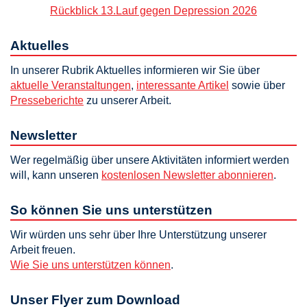
Rückblick 13.Lauf gegen Depression 2026
Aktuelles
In unserer Rubrik Aktuelles informieren wir Sie über
aktuelle Veranstaltungen
,
interessante Artikel
sowie über
Presseberichte
zu unserer Arbeit.
Newsletter
Wer regelmäßig über unsere Aktivitäten informiert werden
will, kann unseren
kostenlosen Newsletter abonnieren
.
So können Sie uns unterstützen
Wir würden uns sehr über Ihre Unterstützung unserer
Arbeit freuen.
Wie Sie uns unterstützen können
.
Unser Flyer zum Download