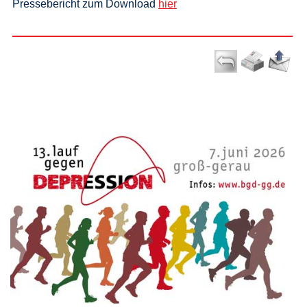
Pressebericht zum Download
hier