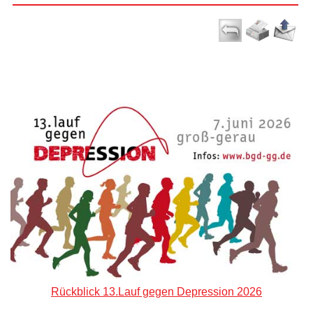
Rückblick 13.Lauf gegen Depression 2026