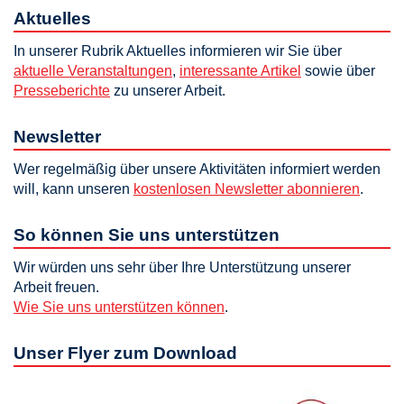
Aktuelles
In unserer Rubrik Aktuelles informieren wir Sie über
aktuelle Veranstaltungen
,
interessante Artikel
sowie über
Presseberichte
zu unserer Arbeit.
Newsletter
Wer regelmäßig über unsere Aktivitäten informiert werden
will, kann unseren
kostenlosen Newsletter abonnieren
.
So können Sie uns unterstützen
Wir würden uns sehr über Ihre Unterstützung unserer
Arbeit freuen.
Wie Sie uns unterstützen können
.
Unser Flyer zum Download