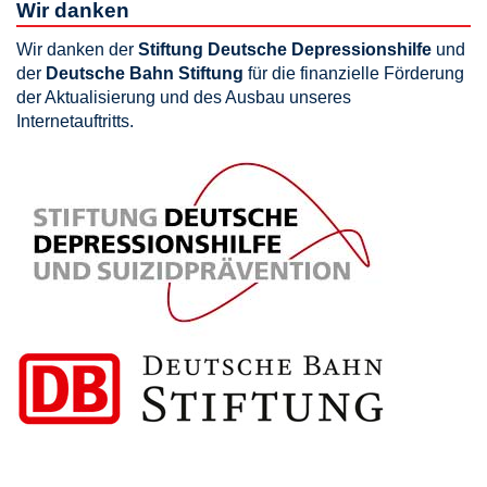
Wir danken
Wir danken der
Stiftung Deutsche Depressionshilfe
und
der
Deutsche Bahn Stiftung
für die finanzielle Förderung
der Aktualisierung und des Ausbau unseres
Internetauftritts.