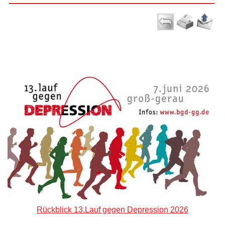
Rückblick 13.Lauf gegen Depression 2026