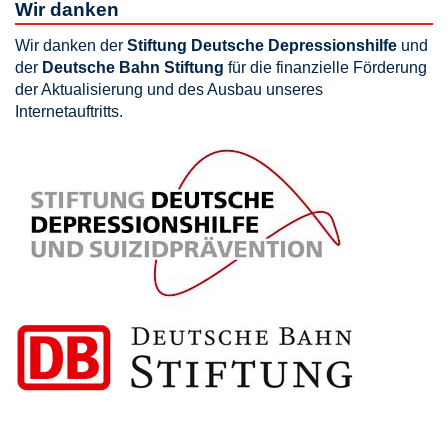
Wir danken
Wir danken der
Stiftung Deutsche Depressionshilfe
und
der
Deutsche Bahn Stiftung
für die finanzielle Förderung
der Aktualisierung und des Ausbau unseres
Internetauftritts.