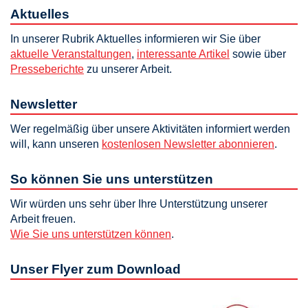
Aktuelles
In unserer Rubrik Aktuelles informieren wir Sie über
aktuelle Veranstaltungen
,
interessante Artikel
sowie über
Presseberichte
zu unserer Arbeit.
Newsletter
Wer regelmäßig über unsere Aktivitäten informiert werden
will, kann unseren
kostenlosen Newsletter abonnieren
.
So können Sie uns unterstützen
Wir würden uns sehr über Ihre Unterstützung unserer
Arbeit freuen.
Wie Sie uns unterstützen können
.
Unser Flyer zum Download