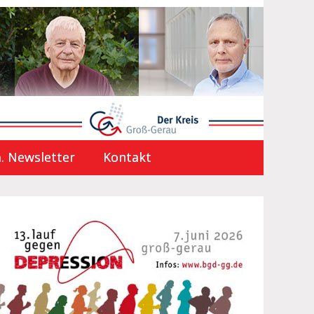
. Newsletter
Kontakt