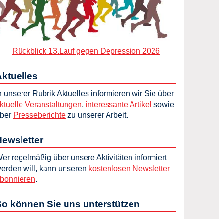
Rückblick 13.Lauf gegen Depression 2026
Aktuelles
n unserer Rubrik Aktuelles informieren wir Sie über
ktuelle Veranstaltungen
,
interessante Artikel
sowie
ber
Presseberichte
zu unserer Arbeit.
Newsletter
er regelmäßig über unsere Aktivitäten informiert
erden will, kann unseren
kostenlosen Newsletter
bonnieren
.
So können Sie uns unterstützen