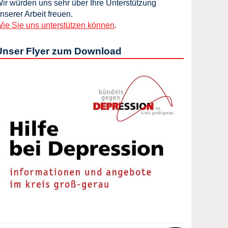
ir würden uns sehr über Ihre Unterstützung
nserer Arbeit freuen.
ie Sie uns unterstützen können
.
Unser Flyer zum Download