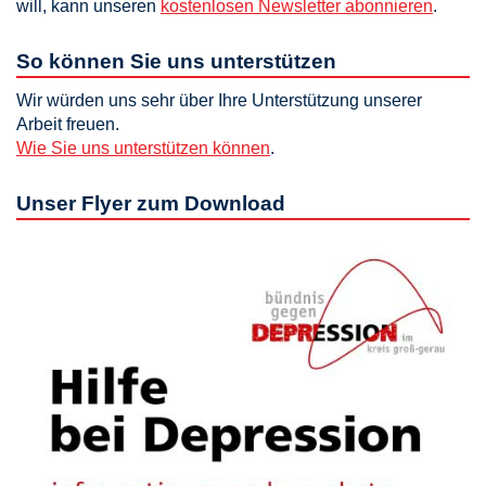
will, kann unseren
kostenlosen Newsletter abonnieren
.
So können Sie uns unterstützen
Wir würden uns sehr über Ihre Unterstützung unserer
Arbeit freuen.
Wie Sie uns unterstützen können
.
Unser Flyer zum Download