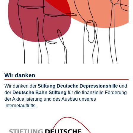
Wir danken
Wir danken der
Stiftung Deutsche Depressionshilfe
und
der
Deutsche Bahn Stiftung
für die finanzielle Förderung
der Aktualisierung und des Ausbau unseres
Internetauftritts.