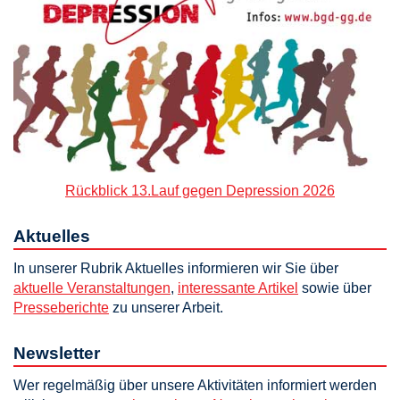
Rückblick 13.Lauf gegen Depression 2026
Aktuelles
In unserer Rubrik Aktuelles informieren wir Sie über
aktuelle Veranstaltungen
,
interessante Artikel
sowie über
Presseberichte
zu unserer Arbeit.
Newsletter
Wer regelmäßig über unsere Aktivitäten informiert werden