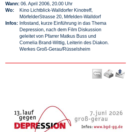
Wann:
06. April 2006, 20.00 Uhr
Wo:
Kino Lichtblick-Walldorfer Kinotreff,
MörfelderStrasse 20, Mrfelden-Walldorf
Infos:
Infostand, kurze Einführung in das Thema
Depression, nach dem Film Diskussion
geleitet von Pfarrer Matkus Buss und
Cornelia Brand-Wittig, Leiterin des Diakon.
Werkes Groß-Gerau/Rüsselsheim