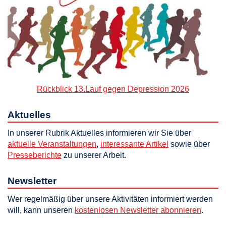
Rückblick 13.Lauf gegen Depression 2026
Aktuelles
In unserer Rubrik Aktuelles informieren wir Sie über
aktuelle Veranstaltungen
,
interessante Artikel
sowie über
Presseberichte
zu unserer Arbeit.
Newsletter
Wer regelmäßig über unsere Aktivitäten informiert werden
will, kann unseren
kostenlosen Newsletter abonnieren
.