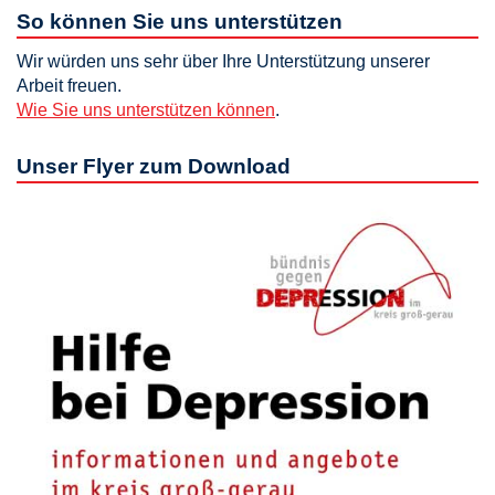
So können Sie uns unterstützen
Wir würden uns sehr über Ihre Unterstützung unserer
Arbeit freuen.
Wie Sie uns unterstützen können
.
Unser Flyer zum Download