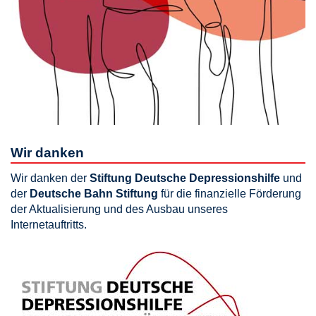
Wir danken
Wir danken der
Stiftung Deutsche Depressionshilfe
und
der
Deutsche Bahn Stiftung
für die finanzielle Förderung
der Aktualisierung und des Ausbau unseres
Internetauftritts.