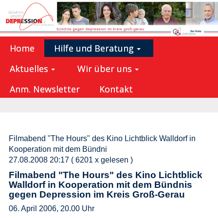
Home
Hilfe und Beratung
Aktuelles
Wir über uns
Anm. Newsletter
Kontakt
Filmabend "The Hours" des Kino Lichtblick Walldorf in
Kooperation mit dem Bündni
27.08.2008 20:17
( 6201 x gelesen )
Filmabend "The Hours" des Kino Lichtblick
Walldorf in Kooperation mit dem Bündnis
gegen Depression im Kreis Groß-Gerau
06. April 2006, 20.00 Uhr