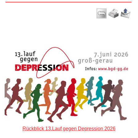
Rückblick 13.Lauf gegen Depression 2026