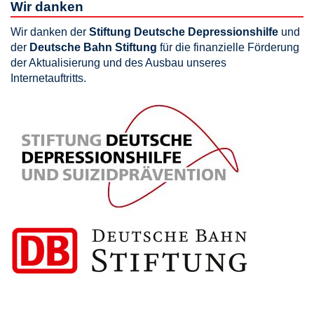
Wir danken
Wir danken der
Stiftung Deutsche Depressionshilfe
und
der
Deutsche Bahn Stiftung
für die finanzielle Förderung
der Aktualisierung und des Ausbau unseres
Internetauftritts.