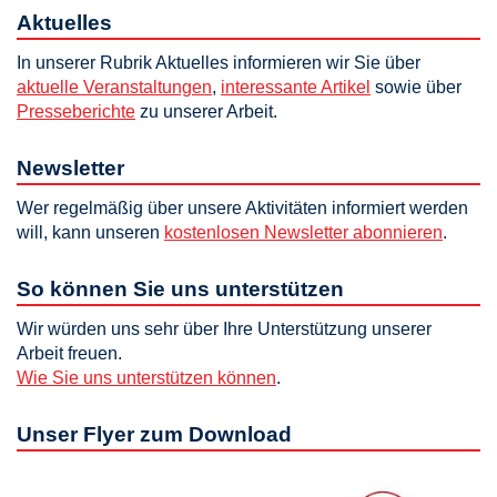
Aktuelles
In unserer Rubrik Aktuelles informieren wir Sie über
aktuelle Veranstaltungen
,
interessante Artikel
sowie über
Presseberichte
zu unserer Arbeit.
Newsletter
Wer regelmäßig über unsere Aktivitäten informiert werden
will, kann unseren
kostenlosen Newsletter abonnieren
.
So können Sie uns unterstützen
Wir würden uns sehr über Ihre Unterstützung unserer
Arbeit freuen.
Wie Sie uns unterstützen können
.
Unser Flyer zum Download