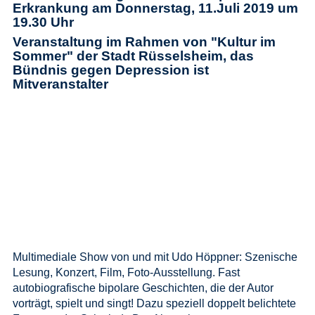
Erkrankung am Donnerstag, 11.Juli 2019 um
19.30 Uhr
Veranstaltung im Rahmen von "Kultur im
Sommer" der Stadt Rüsselsheim, das
Bündnis gegen Depression ist
Mitveranstalter
Multimediale Show von und mit Udo Höppner: Szenische
Lesung, Konzert, Film, Foto-Ausstellung. Fast
autobiografische bipolare Geschichten, die der Autor
vorträgt, spielt und singt! Dazu speziell doppelt belichtete