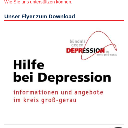
Wie Sie uns unterstützen können
.
Unser Flyer zum Download