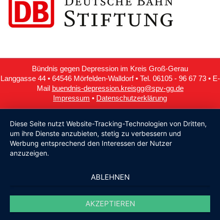
Bündnis gegen Depression im Kreis Groß-Gerau
Langgasse 44 • 64546 Mörfelden-Walldorf • Tel. 06105 - 96 67 73 • E-
Mail
buendnis-depression.kreisgg@spv-gg.de
Impressum
•
Datenschutzerklärung
Diese Seite nutzt Website-Tracking-Technologien von Dritten,
um ihre Dienste anzubieten, stetig zu verbessern und
Werbung entsprechend den Interessen der Nutzer
anzuzeigen.
ABLEHNEN
AKZEPTIEREN