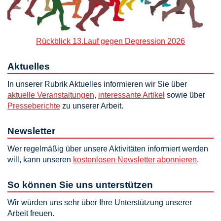
Rückblick 13.Lauf gegen Depression 2026
Aktuelles
In unserer Rubrik Aktuelles informieren wir Sie über
aktuelle Veranstaltungen
,
interessante Artikel
sowie über
Presseberichte
zu unserer Arbeit.
Newsletter
Wer regelmäßig über unsere Aktivitäten informiert werden
will, kann unseren
kostenlosen Newsletter abonnieren
.
So können Sie uns unterstützen
Wir würden uns sehr über Ihre Unterstützung unserer
Arbeit freuen.