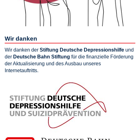
Wir danken
Wir danken der
Stiftung Deutsche Depressionshilfe
und
der
Deutsche Bahn Stiftung
für die finanzielle Förderung
der Aktualisierung und des Ausbau unseres
Internetauftritts.