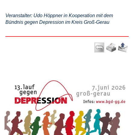
Veranstalter: Udo Höppner in Kooperation mit dem
Bündnis gegen Depression im Kreis Groß-Gerau