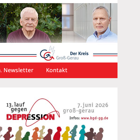
. Newsletter
Kontakt