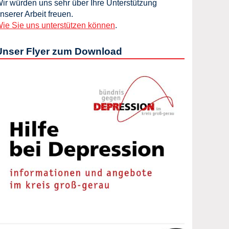
ir würden uns sehr über Ihre Unterstützung
nserer Arbeit freuen.
ie Sie uns unterstützen können
.
Unser Flyer zum Download