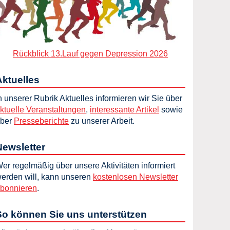
Rückblick 13.Lauf gegen Depression 2026
Aktuelles
n unserer Rubrik Aktuelles informieren wir Sie über
ktuelle Veranstaltungen
,
interessante Artikel
sowie
ber
Presseberichte
zu unserer Arbeit.
Newsletter
er regelmäßig über unsere Aktivitäten informiert
erden will, kann unseren
kostenlosen Newsletter
bonnieren
.
So können Sie uns unterstützen