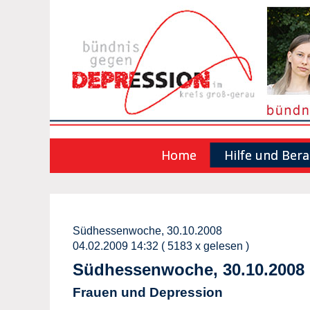
Home
Hilfe und Ber
Südhessenwoche, 30.10.2008
04.02.2009 14:32
( 5183 x gelesen )
Südhessenwoche, 30.10.2008
Frauen und Depression