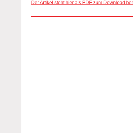
Der Artikel steht hier als PDF zum Download ber