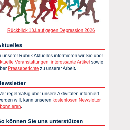
Rückblick 13.Lauf gegen Depression 2026
Aktuelles
n unserer Rubrik Aktuelles informieren wir Sie über
ktuelle Veranstaltungen
,
interessante Artikel
sowie
ber
Presseberichte
zu unserer Arbeit.
Newsletter
er regelmäßig über unsere Aktivitäten informiert
erden will, kann unseren
kostenlosen Newsletter
bonnieren
.
So können Sie uns unterstützen