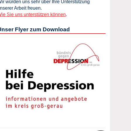
ir würden uns sehr über Ihre Unterstützung
nserer Arbeit freuen.
ie Sie uns unterstützen können
.
Unser Flyer zum Download