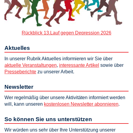
Rückblick 13.Lauf gegen Depression 2026
Aktuelles
In unserer Rubrik Aktuelles informieren wir Sie über
aktuelle Veranstaltungen
,
interessante Artikel
sowie über
Presseberichte
zu unserer Arbeit.
Newsletter
Wer regelmäßig über unsere Aktivitäten informiert werden
will, kann unseren
kostenlosen Newsletter abonnieren
.
So können Sie uns unterstützen
Wir würden uns sehr über Ihre Unterstützung unserer