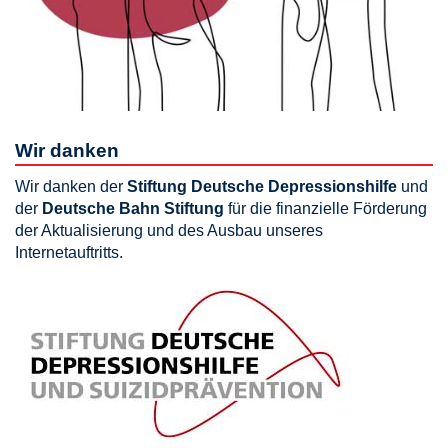
Wir danken
Wir danken der
Stiftung Deutsche Depressionshilfe
und
der
Deutsche Bahn Stiftung
für die finanzielle Förderung
der Aktualisierung und des Ausbau unseres
Internetauftritts.