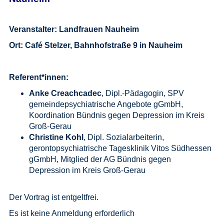
Veranstalter: Landfrauen Nauheim
Ort: Café Stelzer, Bahnhofstraße 9 in Nauheim
Referent*innen:
Anke Creachcadec
, Dipl.-Pädagogin, SPV
gemeindepsychiatrische Angebote gGmbH,
Koordination Bündnis gegen Depression im Kreis
Groß-Gerau
Christine Kohl
, Dipl. Sozialarbeiterin,
gerontopsychiatrische Tagesklinik Vitos Südhessen
gGmbH, Mitglied der AG Bündnis gegen
Depression im Kreis Groß-Gerau
Der Vortrag ist entgeltfrei.
Es ist keine Anmeldung erforderlich