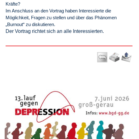
Kräfte?
Im Anschluss an den Vortrag haben Interessierte die
Möglichkeit, Fragen zu stellen und über das Phänomen
„Burnout“ zu diskutieren.
Der Vortrag richtet sich an alle Interessierten.