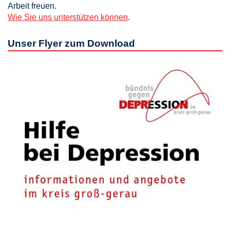
Arbeit freuen.
Wie Sie uns unterstützen können
.
Unser Flyer zum Download