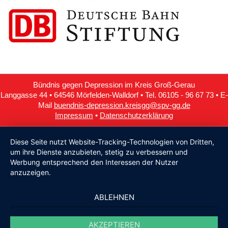
Bündnis gegen Depression im Kreis Groß-Gerau
Langgasse 44 • 64546 Mörfelden-Walldorf • Tel. 06105 - 96 67 73 • E-
Mail
buendnis-depression.kreisgg@spv-gg.de
Impressum
•
Datenschutzerklärung
Diese Seite nutzt Website-Tracking-Technologien von Dritten,
um ihre Dienste anzubieten, stetig zu verbessern und
Werbung entsprechend den Interessen der Nutzer
anzuzeigen.
ABLEHNEN
AKZEPTIEREN