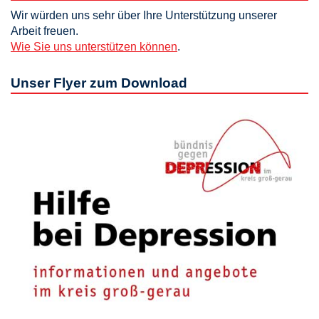
Wir würden uns sehr über Ihre Unterstützung unserer
Arbeit freuen.
Wie Sie uns unterstützen können
.
Unser Flyer zum Download