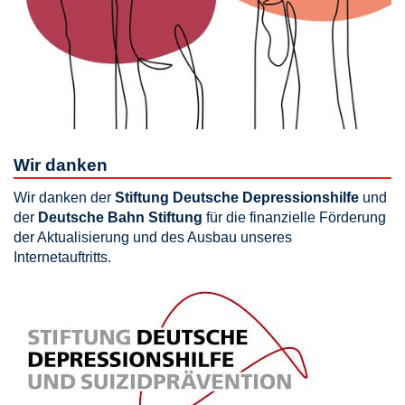
Wir danken
Wir danken der
Stiftung Deutsche Depressionshilfe
und
der
Deutsche Bahn Stiftung
für die finanzielle Förderung
der Aktualisierung und des Ausbau unseres
Internetauftritts.