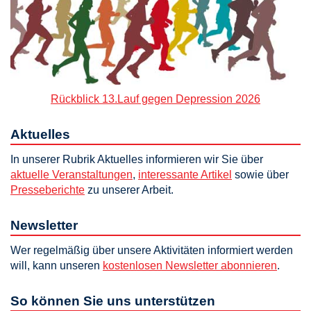
Rückblick 13.Lauf gegen Depression 2026
Aktuelles
In unserer Rubrik Aktuelles informieren wir Sie über
aktuelle Veranstaltungen
,
interessante Artikel
sowie über
Presseberichte
zu unserer Arbeit.
Newsletter
Wer regelmäßig über unsere Aktivitäten informiert werden
will, kann unseren
kostenlosen Newsletter abonnieren
.
So können Sie uns unterstützen