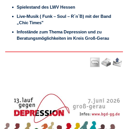
Spielestand des LWV Hessen
Live-Musik ( Funk – Soul – R´n´B) mit der Band
„Chic Times"
Infostände zum Thema Depression und zu
Beratungsmöglichkeiten im Kreis Groß-Gerau