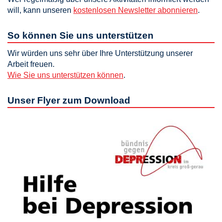
will, kann unseren
kostenlosen Newsletter abonnieren
.
So können Sie uns unterstützen
Wir würden uns sehr über Ihre Unterstützung unserer
Arbeit freuen.
Wie Sie uns unterstützen können
.
Unser Flyer zum Download