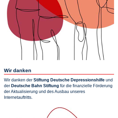
Wir danken
Wir danken der
Stiftung Deutsche Depressionshilfe
und
der
Deutsche Bahn Stiftung
für die finanzielle Förderung
der Aktualisierung und des Ausbau unseres
Internetauftritts.