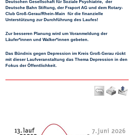
Deutschen Gesellschaft für Soziale Psychiatrie, der
Deutsche Bahn Stiftung, der Fraport AG und dem Rotary-
Club Groß-Gerau/Rhein-Main für die finanzielle
Unterstützung zur Durchführung des Laufes!
Zur besseren Planung wird um
Voranmeldung der
Läufer*innen und Walker*innen gebeten.
Das
Bündnis gegen Depression im Kreis Groß-Gerau
rückt
mit dieser Laufveranstaltung das Thema Depression in den
Fokus der Öffentlichkeit.