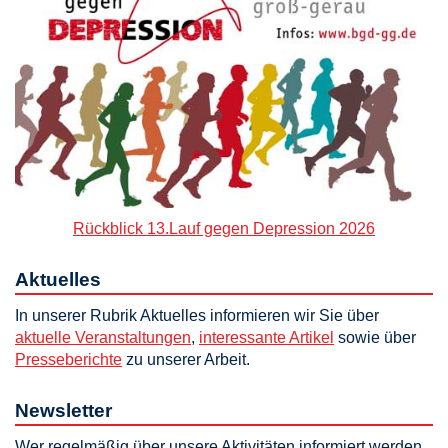
Rückblick 13.Lauf gegen Depression 2026
Aktuelles
In unserer Rubrik Aktuelles informieren wir Sie über
aktuelle Veranstaltungen
,
interessante Artikel
sowie über
Presseberichte
zu unserer Arbeit.
Newsletter
Wer regelmäßig über unsere Aktivitäten informiert werden