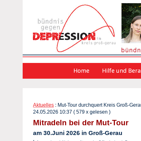
Home
Hilfe und Ber
Aktuelles
: Mut-Tour durchquert Kreis Groß-Gera
24.05.2026 10:37
( 579 x gelesen )
Mitradeln bei der Mut-Tour
am 30.Juni 2026 in Groß-Gerau