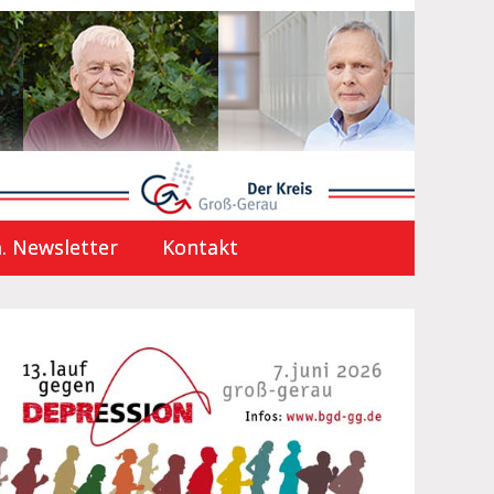
. Newsletter
Kontakt