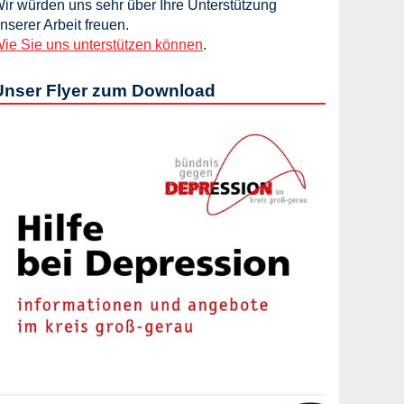
ir würden uns sehr über Ihre Unterstützung
nserer Arbeit freuen.
ie Sie uns unterstützen können
.
Unser Flyer zum Download