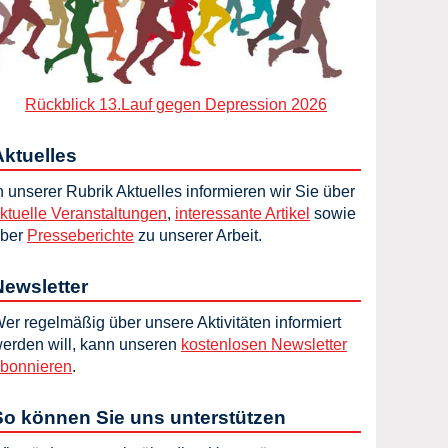
Rückblick 13.Lauf gegen Depression 2026
Aktuelles
n unserer Rubrik Aktuelles informieren wir Sie über
ktuelle Veranstaltungen
,
interessante Artikel
sowie
ber
Presseberichte
zu unserer Arbeit.
Newsletter
er regelmäßig über unsere Aktivitäten informiert
erden will, kann unseren
kostenlosen Newsletter
bonnieren
.
So können Sie uns unterstützen