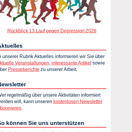
Rückblick 13.Lauf gegen Depression 2026
Aktuelles
n unserer Rubrik Aktuelles informieren wir Sie über
ktuelle Veranstaltungen
,
interessante Artikel
sowie
ber
Presseberichte
zu unserer Arbeit.
Newsletter
er regelmäßig über unsere Aktivitäten informiert
erden will, kann unseren
kostenlosen Newsletter
bonnieren
.
So können Sie uns unterstützen