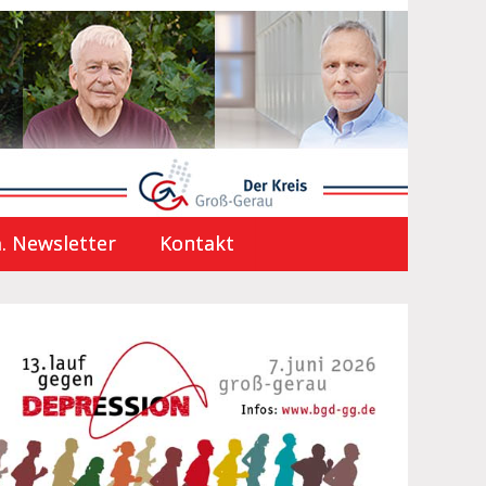
. Newsletter
Kontakt