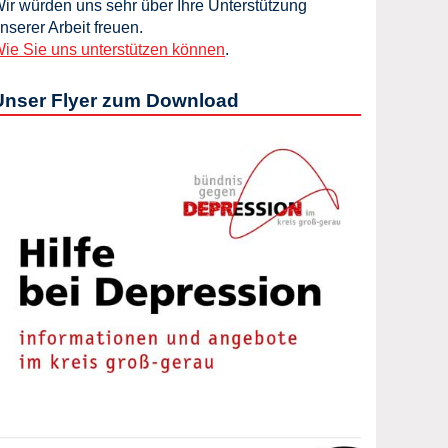
ir würden uns sehr über Ihre Unterstützung
nserer Arbeit freuen.
ie Sie uns unterstützen können
.
Unser Flyer zum Download