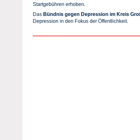
Startgebühren erhoben.
Das
Bündnis gegen Depression im Kreis Gro
Depression in den Fokus der Öffentlichkeit.