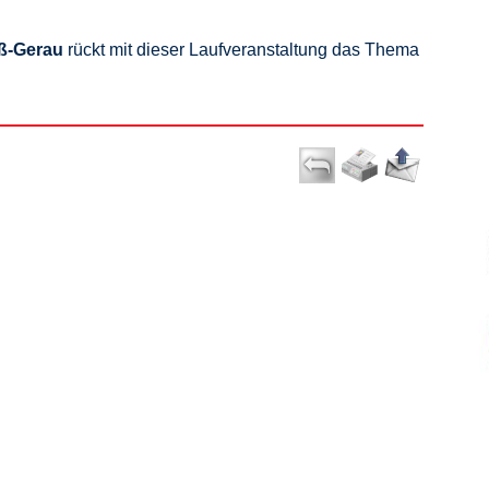
ß-Gerau
rückt mit dieser Laufveranstaltung das Thema